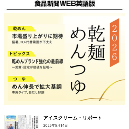
アイスクリーム・リポート
2025年5月14日