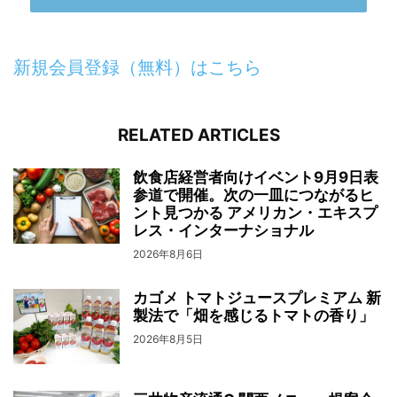
新規会員登録（無料）はこちら
RELATED ARTICLES
飲食店経営者向けイベント9月9日表
参道で開催。次の一皿につながるヒ
ント見つかる アメリカン・エキスプ
レス・インターナショナル
2026年8月6日
カゴメ トマトジュースプレミアム 新
製法で「畑を感じるトマトの香り」
2026年8月5日