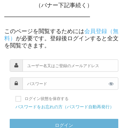
（バナー下記事続く）
―――――――――――――――
このページを閲覧するためには
会員登録（無
料）
が必要です。登録後ログインすると全文
を閲覧できます。
ログイン状態を保存する
パスワードをお忘れの方（パスワード自動再発行）