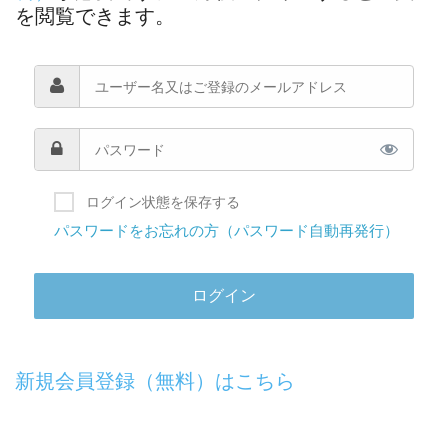
を閲覧できます。
ログイン状態を保存する
パスワードをお忘れの方（パスワード自動再発行）
新規会員登録（無料）はこちら