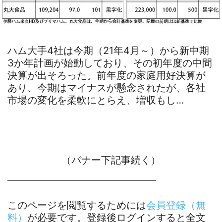
ハム大手4社は今期（21年4月～）から新中期
3か年計画が始動しており、その初年度の中間
決算が出そろった。前年度の家庭用好決算が
あり、今期はマイナスが懸念されたが、各社
市場の変化を柔軟にとらえ、増収もし…
（バナー下記事続く）
―――――――――――――――
このページを閲覧するためには
会員登録（無
料）
が必要です。登録後ログインすると全文