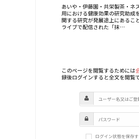
あいや・伊藤園・共栄製茶・ネ
用における健康効果の研究助成
関する研究が発展途上にあること
ライブで配信された「抹…
このページを閲覧するためには
録後ログインすると全文を閲覧
ログイン状態を保存す