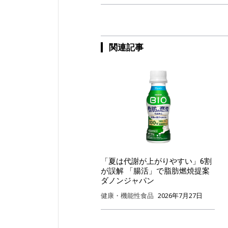
関連記事
「夏は代謝が上がりやすい」6割
が誤解 「腸活」で脂肪燃焼提案
ダノンジャパン
健康・機能性食品
2026年7月27日