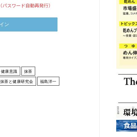
（パスワード自動再発行）
・健康意識
抹茶
抹茶と健康研究会
福島洋一