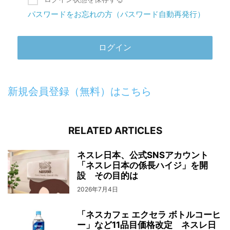
パスワードをお忘れの方（パスワード自動再発行）
新規会員登録（無料）はこちら
RELATED ARTICLES
ネスレ日本、公式SNSアカウント
「ネスレ日本の係長ハイジ」を開
設 その目的は
2026年7月4日
「ネスカフェ エクセラ ボトルコーヒ
ー」など11品目価格改定 ネスレ日