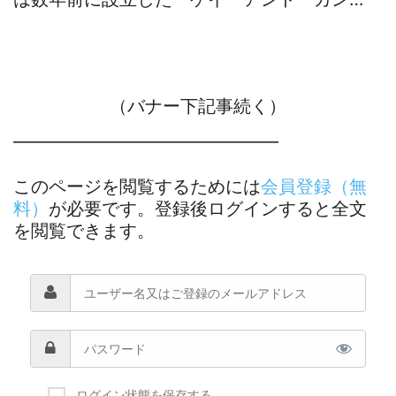
（バナー下記事続く）
―――――――――――――――
このページを閲覧するためには
会員登録（無
料）
が必要です。登録後ログインすると全文
を閲覧できます。
ログイン状態を保存する