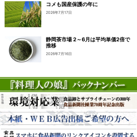
コメも国産保護の年に
2026年7月17日
静岡茶市場 2～6月は平均単価2倍で
推移
2026年7月16日