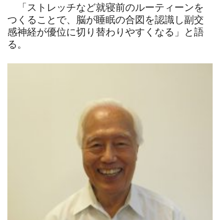
「ストレッチなど就寝前のルーティーンを
つくることで、脳が睡眠の合図を認識し副交
感神経が優位に切り替わりやすくなる」と語
る。