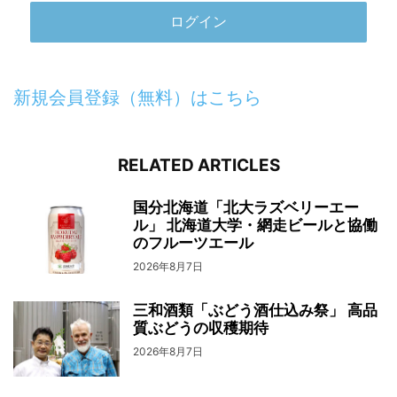
新規会員登録（無料）はこちら
RELATED ARTICLES
国分北海道「北大ラズベリーエー
ル」 北海道大学・網走ビールと協働
のフルーツエール
2026年8月7日
三和酒類「ぶどう酒仕込み祭」 高品
質ぶどうの収穫期待
2026年8月7日