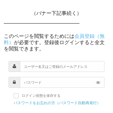
（バナー下記事続く）
―――――――――――――――
このページを閲覧するためには
会員登録（無
料）
が必要です。登録後ログインすると全文
を閲覧できます。
ログイン状態を保存する
パスワードをお忘れの方（パスワード自動再発行）